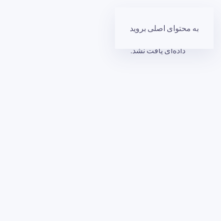
به محتوای اصلی بروید
داده‌ای یافت نشد.